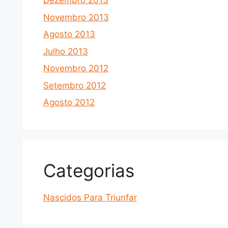
Dezembro 2013
Novembro 2013
Agosto 2013
Julho 2013
Novembro 2012
Setembro 2012
Agosto 2012
Categorias
Nascidos Para Triunfar