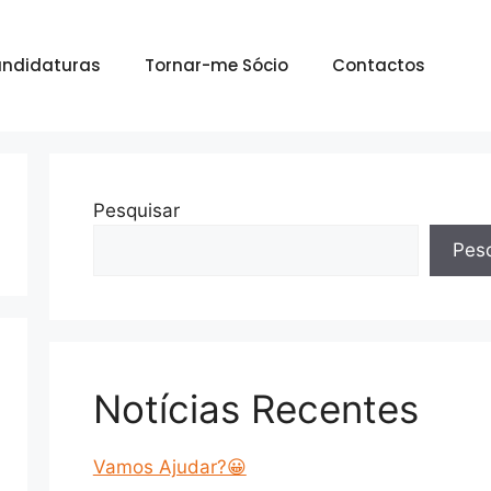
ndidaturas
Tornar-me Sócio
Contactos
Pesquisar
Pesq
Notícias Recentes
Vamos Ajudar?😀