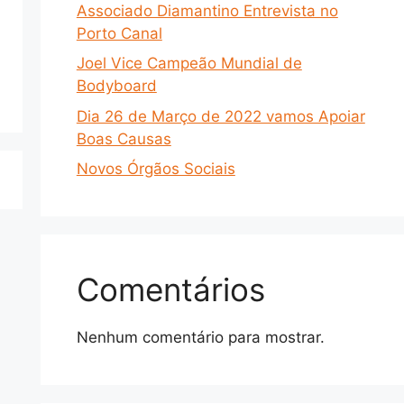
Associado Diamantino Entrevista no
Porto Canal
Joel Vice Campeão Mundial de
Bodyboard
Dia 26 de Março de 2022 vamos Apoiar
Boas Causas
Novos Órgãos Sociais
Comentários
Nenhum comentário para mostrar.