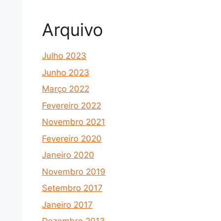
Arquivo
Julho 2023
Junho 2023
Março 2022
Fevereiro 2022
Novembro 2021
Fevereiro 2020
Janeiro 2020
Novembro 2019
Setembro 2017
Janeiro 2017