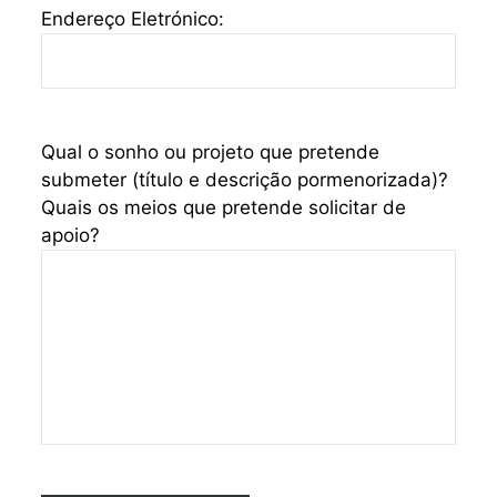
Endereço Eletrónico:
Qual o sonho ou projeto que pretende
submeter (título e descrição pormenorizada)?
Quais os meios que pretende solicitar de
apoio?