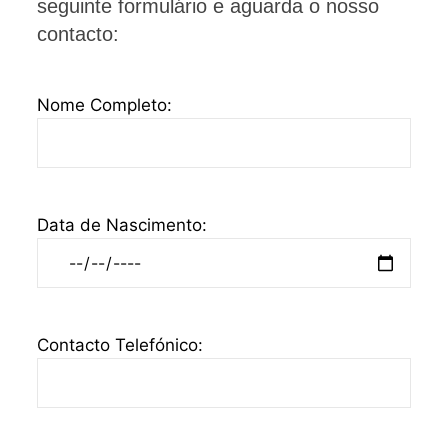
seguinte formulário e aguarda o nosso
contacto:
Nome Completo:
Data de Nascimento:
Contacto Telefónico: