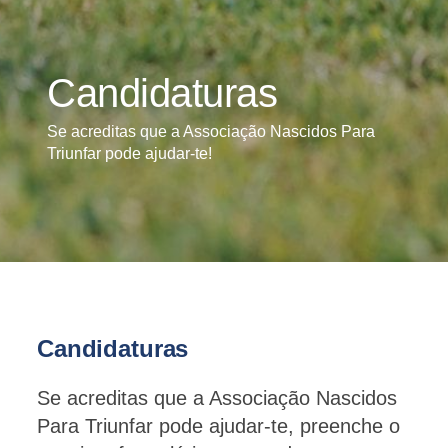
Candidaturas
Se acreditas que a Associação Nascidos Para
Triunfar pode ajudar-te!
Candidaturas
Se acreditas que a Associação Nascidos
Para Triunfar pode ajudar-te, preenche o