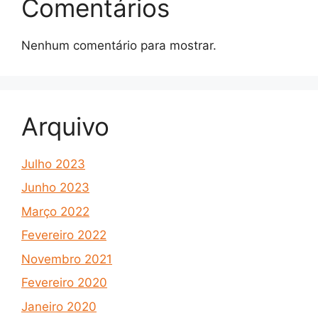
Comentários
Nenhum comentário para mostrar.
Arquivo
Julho 2023
Junho 2023
Março 2022
Fevereiro 2022
Novembro 2021
Fevereiro 2020
Janeiro 2020