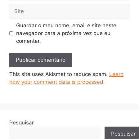
Guardar o meu nome, email e site neste
navegador para a próxima vez que eu
comentar.
This site uses Akismet to reduce spam.
Learn
how your comment data is processed
.
Pesquisar
Pesquisar