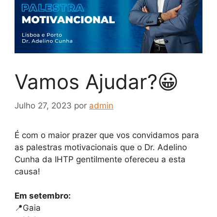
Vamos Ajudar?😀
Julho 27, 2023
por
admin
É com o maior prazer que vos convidamos para
as palestras motivacionais que o Dr. Adelino
Cunha da IHTP gentilmente ofereceu a esta
causa!
Em setembro:
📍Gaia