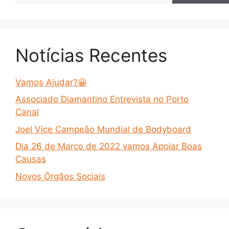
Notícias Recentes
Vamos Ajudar?😀
Associado Diamantino Entrevista no Porto
Canal
Joel Vice Campeão Mundial de Bodyboard
Dia 26 de Março de 2022 vamos Apoiar Boas
Causas
Novos Órgãos Sociais