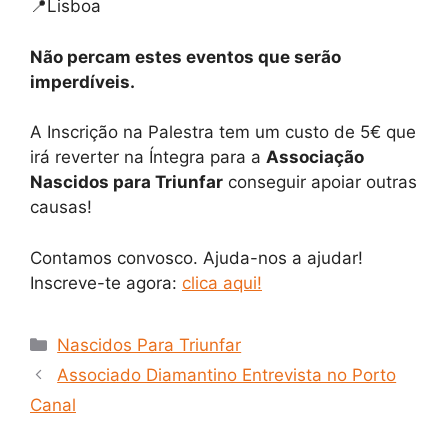
📍Lisboa
Não percam estes eventos que serão
imperdíveis.
A Inscrição na Palestra tem um custo de 5€ que
irá reverter na Íntegra para a
Associação
Nascidos para Triunfar
conseguir apoiar outras
causas!
Contamos convosco. Ajuda-nos a ajudar!
Inscreve-te agora:
clica aqui!
Nascidos Para Triunfar
Associado Diamantino Entrevista no Porto
Canal