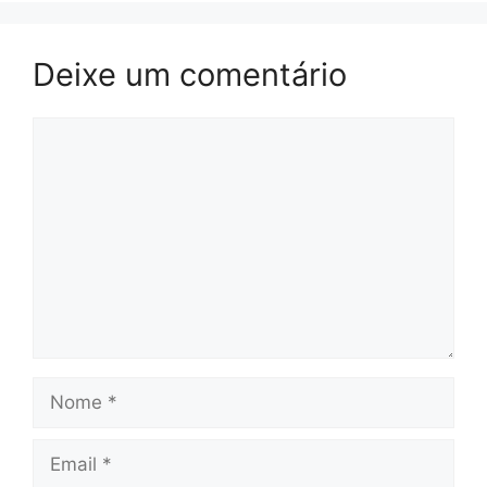
Deixe um comentário