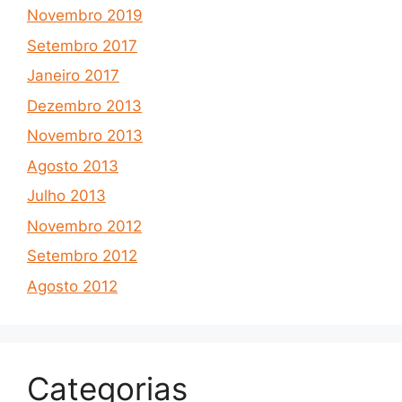
Novembro 2019
Setembro 2017
Janeiro 2017
Dezembro 2013
Novembro 2013
Agosto 2013
Julho 2013
Novembro 2012
Setembro 2012
Agosto 2012
Categorias